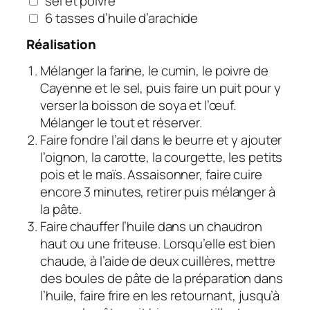
sel et poivre
6 tasses d’huile d’arachide
Réalisation
Mélanger la farine, le cumin, le poivre de
Cayenne et le sel, puis faire un puit pour y
verser la boisson de soya et l’œuf.
Mélanger le tout et réserver.
Faire fondre l’ail dans le beurre et y ajouter
l’oignon, la carotte, la courgette, les petits
pois et le maïs. Assaisonner, faire cuire
encore 3 minutes, retirer puis mélanger à
la pâte.
Faire chauffer l’huile dans un chaudron
haut ou une friteuse. Lorsqu’elle est bien
chaude, à l’aide de deux cuillères, mettre
des boules de pâte de la préparation dans
l’huile, faire frire en les retournant, jusqu’à