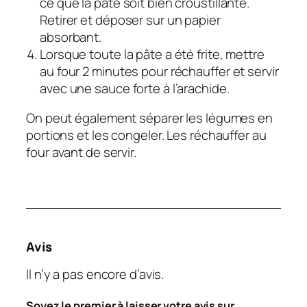
ce que la pâte soit bien croustillante.
Retirer et déposer sur un papier
absorbant.
Lorsque toute la pâte a été frite, mettre
au four 2 minutes pour réchauffer et servir
avec une sauce forte à l’arachide.
On peut également séparer les légumes en
portions et les congeler. Les réchauffer au
four avant de servir.
Avis
Il n’y a pas encore d’avis.
Soyez le premier à laisser votre avis sur