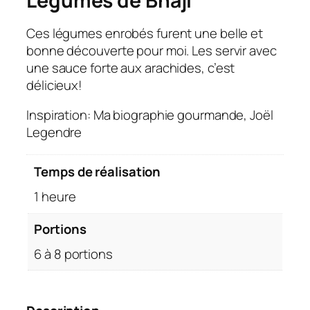
Légumes de Bhaji
Ces légumes enrobés furent une belle et
bonne découverte pour moi. Les servir avec
une sauce forte aux arachides, c’est
délicieux!
Inspiration: Ma biographie gourmande, Joël
Legendre
Temps de réalisation
1 heure
Portions
6 à 8 portions