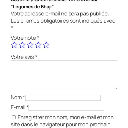
“Légumes de Bhaji”
Votre adresse e-mail ne sera pas publiée.
Les champs obligatoires sont indiqués avec
*
Votre note
*
Votre avis
*
Nom
*
E-mail
*
Enregistrer mon nom, mon e-mail et mon
site dans le navigateur pour mon prochain