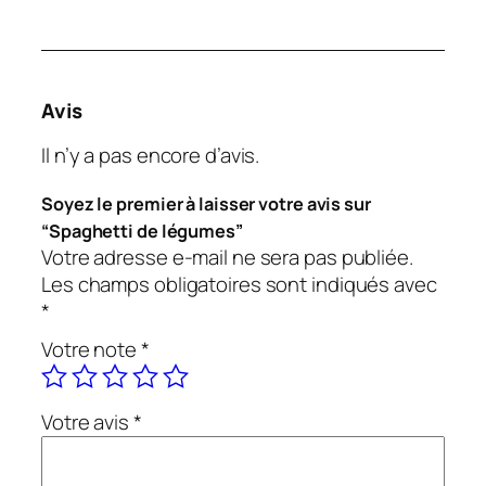
Avis
Il n’y a pas encore d’avis.
Soyez le premier à laisser votre avis sur
“Spaghetti de légumes”
Votre adresse e-mail ne sera pas publiée.
Les champs obligatoires sont indiqués avec
*
Votre note
*
Votre avis
*