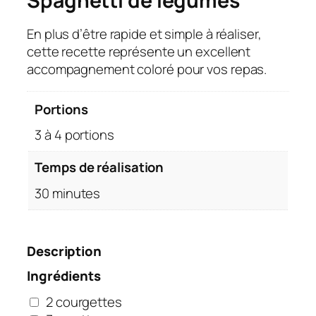
Spaghetti de légumes
En plus d’être rapide et simple à réaliser,
cette recette représente un excellent
accompagnement coloré pour vos repas.
Portions
3 à 4 portions
Temps de réalisation
30 minutes
Description
Ingrédients
2 courgettes