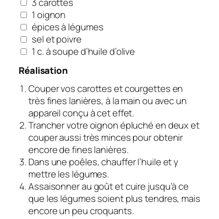
3 carottes
1 oignon
épices à légumes
sel et poivre
1 c. à soupe d’huile d’olive
Réalisation
Couper vos carottes et courgettes en
très fines lanières, à la main ou avec un
appareil conçu à cet effet.
Trancher votre oignon épluché en deux et
couper aussi très minces pour obtenir
encore de fines lanières.
Dans une poêles, chauffer l’huile et y
mettre les légumes.
Assaisonner au goût et cuire jusqu’à ce
que les légumes soient plus tendres, mais
encore un peu croquants.