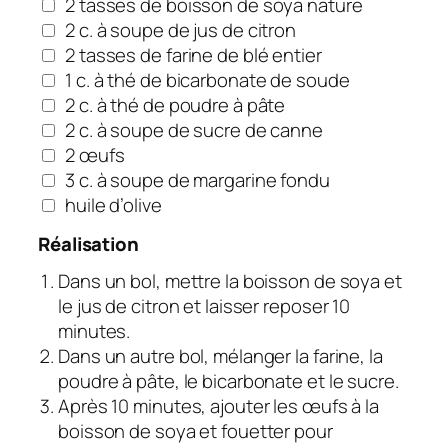
2 tasses de boisson de soya nature
2 c. à soupe de jus de citron
2 tasses de farine de blé entier
1 c. à thé de bicarbonate de soude
2 c. à thé de poudre à pâte
2 c. à soupe de sucre de canne
2 œufs
3 c. à soupe de margarine fondu
huile d’olive
Réalisation
Dans un bol, mettre la boisson de soya et
le jus de citron et laisser reposer 10
minutes.
Dans un autre bol, mélanger la farine, la
poudre à pâte, le bicarbonate et le sucre.
Après 10 minutes, ajouter les œufs à la
boisson de soya et fouetter pour