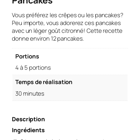
Pancakes
Vous préférez les crêpes ou les pancakes?
Peu importe, vous adorerez ces pancakes
avec un léger goût citronné! Cette recette
donne environ 12 pancakes.
Portions
4 à 5 portions
Temps de réalisation
30 minutes
Description
Ingrédients