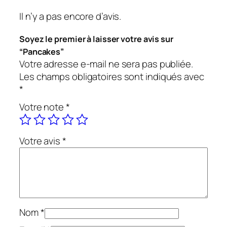
Il n’y a pas encore d’avis.
Soyez le premier à laisser votre avis sur
“Pancakes”
Votre adresse e-mail ne sera pas publiée.
Les champs obligatoires sont indiqués avec
*
Votre note
*
Votre avis
*
Nom
*