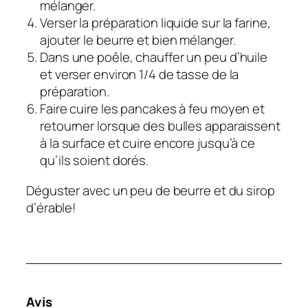
mélanger.
Verser la préparation liquide sur la farine,
ajouter le beurre et bien mélanger.
Dans une poêle, chauffer un peu d’huile
et verser environ 1/4 de tasse de la
préparation.
Faire cuire les pancakes à feu moyen et
retourner lorsque des bulles apparaissent
à la surface et cuire encore jusqu’à ce
qu’ils soient dorés.
Déguster avec un peu de beurre et du sirop
d’érable!
Avis