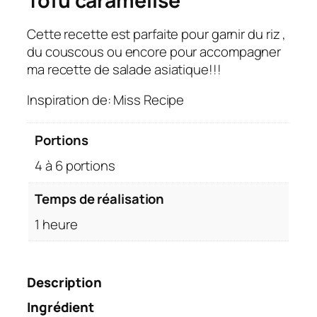
Tofu caramélisé
Cette recette est parfaite pour garnir du riz ,
du couscous ou encore pour accompagner
ma recette de salade asiatique!!!
Inspiration de: Miss Recipe
Portions
4 à 6 portions
Temps de réalisation
1 heure
Description
Ingrédient