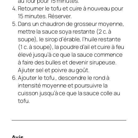
au four pour 15 minutes.
Retourner le tofu et cuire à nouveau pour
15 minutes. Réserver.
Dans un chaudron de grosseur moyenne,
mettre la sauce soya restante (2 c. à
soupe), le sirop d’érable, l’huile restante
(1 c. à soupe), la poudre d’ail et cuire à feu
élevé jusqu’à ce que la sauce commence
à faire des bulles et devenir sirupeuse.
Ajiuter sel et poivre au goût.
Ajouter le tofu , descendre le rond à
intensité moyenne et poursuivre la
cuisson jusqu’à ce que la sauce colle au
tofu.
Avis