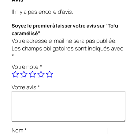
Il n’y a pas encore d’avis.
Soyez le premier à laisser votre avis sur “Tofu
caramélisé”
Votre adresse e-mail ne sera pas publiée.
Les champs obligatoires sont indiqués avec
*
Votre note
*
Votre avis
*
Nom
*